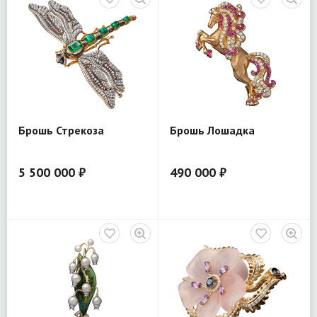
Брошь Стрекоза
Брошь Лошадка
5 500 000 ₽
490 000 ₽