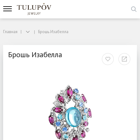
Главная
Брошь Изабелла
Брошь Изабелла