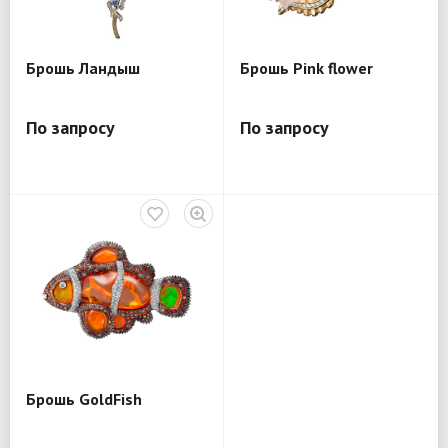
Брошь Ландыш
Брошь Pink flower
По запросу
По запросу
Брошь GoldFish