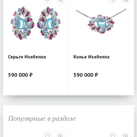
Серьги Изабелла
Колье Изабелла
590 000 ₽
590 000 ₽
Популярные в разделе