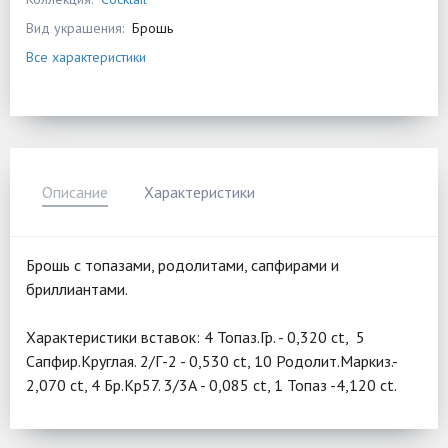
Вид украшения:
Брошь
Все характеристики
Описание
Характеристики
Брошь с топазами, родолитами, сапфирами и
бриллиантами.
Характеристики вставок: 4 Топаз.Гр. - 0,320 ct, 5
Сапфир.Круглая. 2/Г-2 - 0,530 ct, 10 Родолит.Маркиз.-
2,070 ct, 4 Бр.Кр57. 3/3А - 0,085 ct, 1 Топаз -4,120 ct.