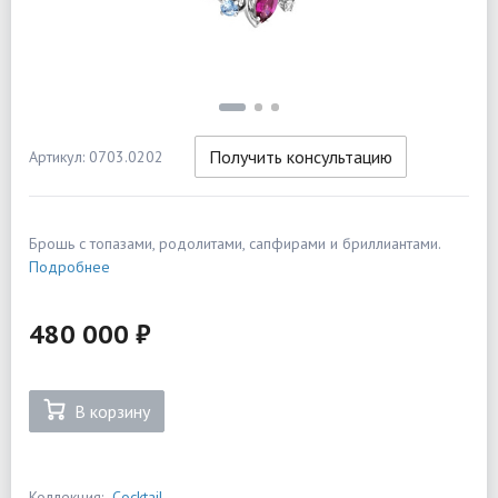
Получить консультацию
Артикул: 0703.0202
Брошь с топазами, родолитами, сапфирами и бриллиантами.
Подробнее
480 000 ₽
В корзину
Коллекция:
Cocktail