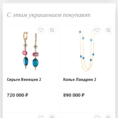
С этим украшением покупают
Серьги Венеция 2
Колье Ландрин 2
720 000 ₽
890 000 ₽