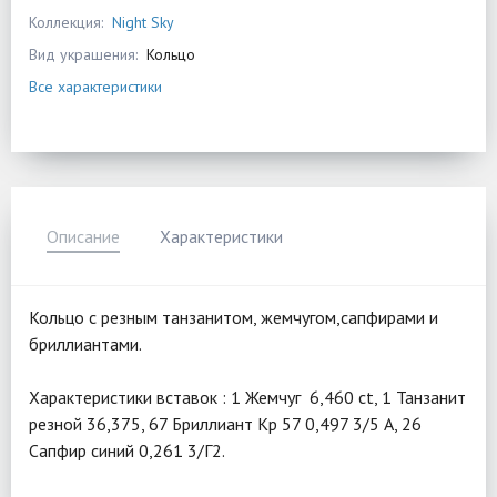
Коллекция:
Night Sky
Вид украшения:
Кольцо
Все характеристики
Описание
Характеристики
Кольцо с резным танзанитом, жемчугом,сапфирами и
бриллиантами.
Характеристики вставок : 1 Жемчуг 6,460 ct, 1 Танзанит
резной 36,375, 67 Бриллиант Кр 57 0,497 3/5 А, 26
Сапфир синий 0,261 3/Г2.