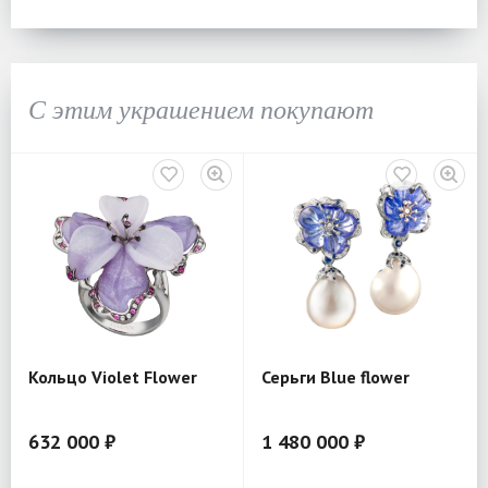
С этим украшением покупают
Кольцо Violet Flower
Серьги Blue flower
632 000 ₽
1 480 000 ₽