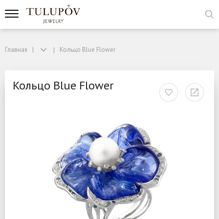
Главная
Кольцо Blue Flower
Кольцо Blue Flower