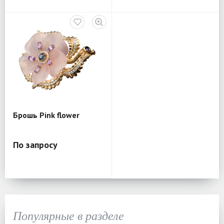
Брошь Pink flower
По запросу
Популярные в разделе