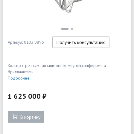
Получить консультацию
Артикул: 0103.0896
Кольцо с резным танзанитом, жемчугом,сапфирами и
бриллиантами.
Подробнее
1 625 000 ₽
В корзину