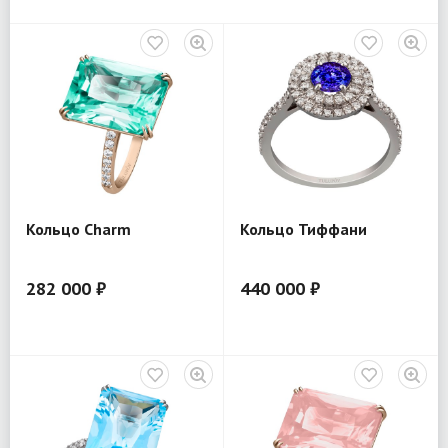
Кольцо Charm
Кольцо Тиффани
282 000 ₽
440 000 ₽