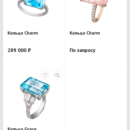
Кольцо Charm
Кольцо Charm
289 000 ₽
По запросу
Кольцо Grace