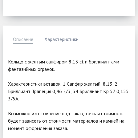
Описание
Характеристики
Кольцо с желтым сапфиром 8,13 ct и бриллиантами
фантазийных огранок.
Характеристики вставок: 1 Сапфир желтый 8,13, 2
Бриллиант Трапеция 0,46 2/3, 34 Бриллиант Кр 57 0,155
3/5А.
Возможно изготовление под заказ, точная стоимость
будет зависеть от стоимости материалов и камней на
момент оформления заказа.