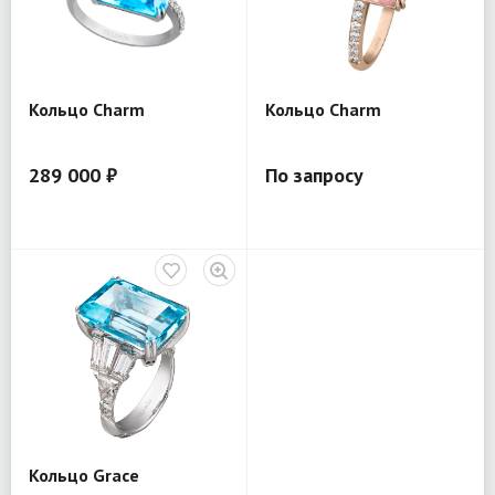
Кольцо Charm
Кольцо Charm
289 000 ₽
По запросу
Кольцо Grace