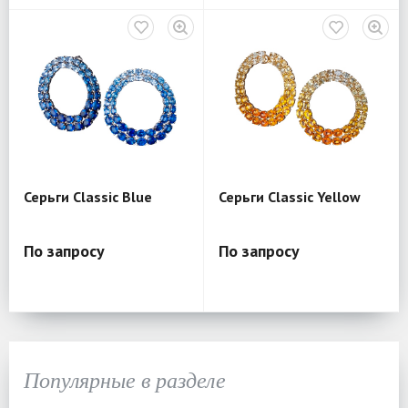
Серьги Classic Blue
Серьги Classic Yellow
По запросу
По запросу
Популярные в разделе