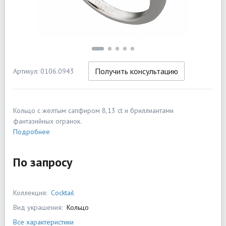
Получить консультацию
Артикул: 0106.0943
Кольцо с желтым сапфиром 8,13 ct и бриллиантами
фантазийных огранок.
Подробнее
По запросу
Коллекция:
Cocktail
Вид украшения:
Кольцо
Все характеристики