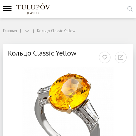
Главная
Кольцо Classic Yellow
Кольцо Classic Yellow