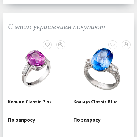
С этим украшением покупают
Кольцо Classic Pink
Кольцо Classic Blue
По запросу
По запросу