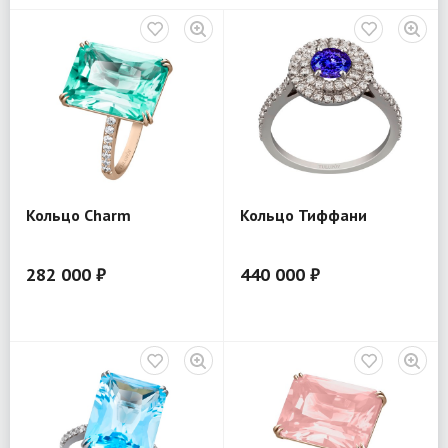
Кольцо Charm
Кольцо Тиффани
282 000 ₽
440 000 ₽