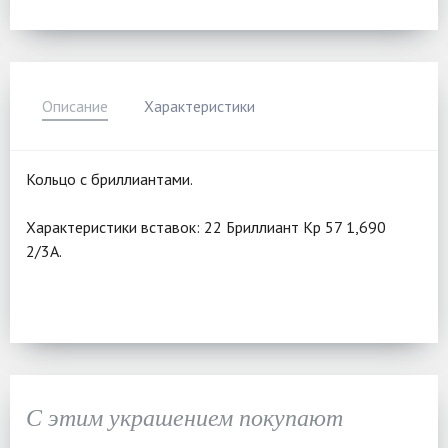
Описание
Характеристики
Кольцо с бриллиантами.
Характеристики вставок: 22 Бриллиант Кр 57 1,690
2/3А.
С этим украшением покупают