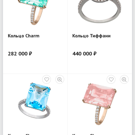
Кольцо Charm
Кольцо Тиффани
282 000 ₽
440 000 ₽