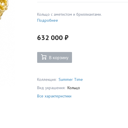
Кольцо с аметистом и бриллиантами.
Подробнее
632 000 ₽
В корзину
Коллекция:
Summer Time
Вид украшения:
Кольцо
Все характеристики