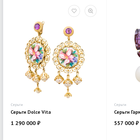
Серьги
Серьги
Серьги Dolce Vita
Серьги Гар
1 290 000 ₽
557 000 ₽