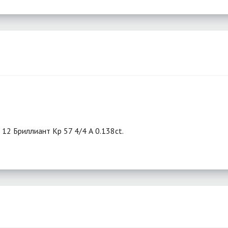
 12 Бриллиант Кр 57 4/4 А 0.138ct.