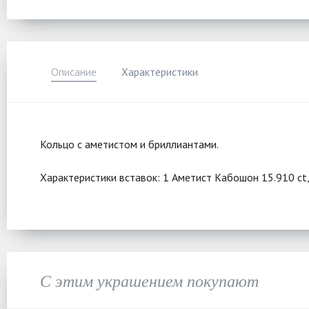
Описание
Характеристики
Кольцо с аметистом и бриллиантами.
Характеристики вставок: 1 Аметист Кабошон 15.910 ct,
С этим украшением покупают