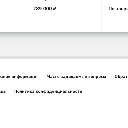
289 000 ₽
По запр
езная информация
Часто задаваемые вопросы
Обрат
вка
Политика конфиденциальности