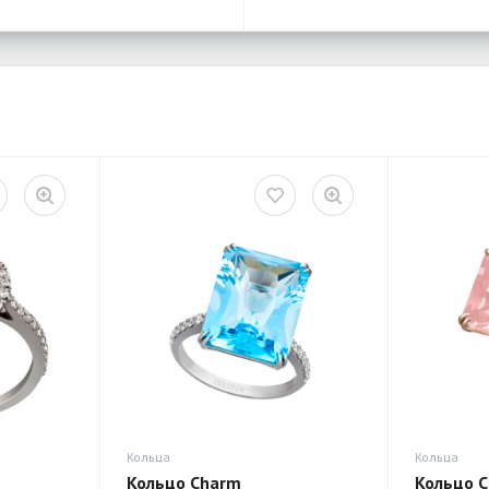
Кольца
Кольца
Кольцо Charm
Кольцо 