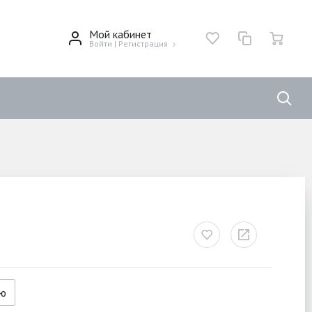
Мой кабинет
Войти
|
Регистрация
ию