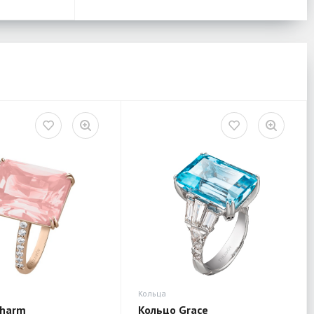
Кольца
Charm
Кольцо Grace