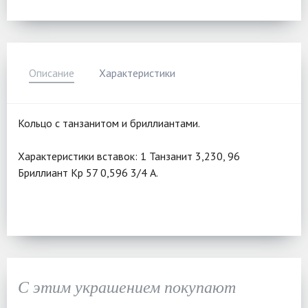
Описание
Характеристики
Кольцо с танзанитом и бриллиантами.
Характеристики вставок: 1 Танзанит 3,230, 96
Бриллиант Кр 57 0,596 3/4 А.
С этим украшением покупают