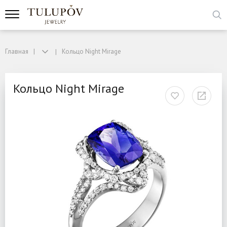
Главная
Кольцо Night Mirage
Кольцо Night Mirage