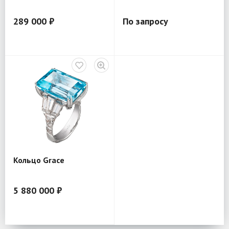
289 000 ₽
По запросу
Кольцо Grace
5 880 000 ₽