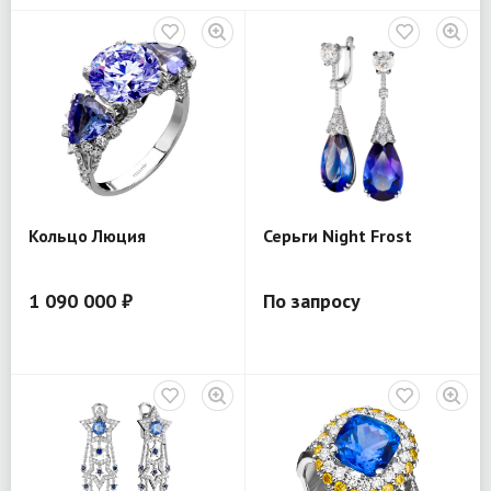
Кольцо Люция
Серьги Night Frost
1 090 000 ₽
По запросу