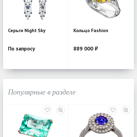
Серьги Night Sky
Кольцо Fashion
По запросу
889 000 ₽
Популярные в разделе