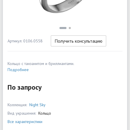
Получить консультацию
Артикул: 0106.0558
Кольцо с танзанитом и бриллиантами.
Подробнее
По запросу
Коллекция:
Night Sky
Вид украшения:
Кольцо
Все характеристики