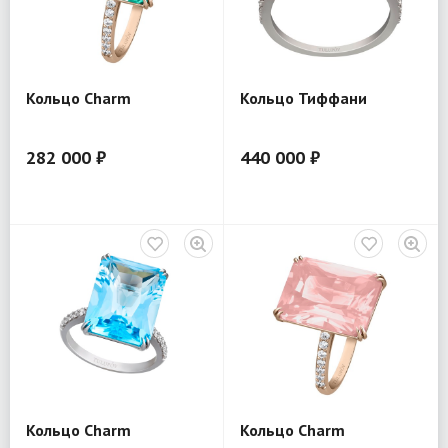
Кольцо Charm
Кольцо Тиффани
282 000 ₽
440 000 ₽
Кольцо Charm
Кольцо Charm