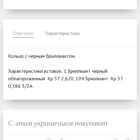
Описание
Характеристики
Кольцо с черным бриллиантом.
Характеристики вставок: 1 Бриллиант черный
облагороженный Кр 57 2,620, 104 Бриллиант Кр 57
0,586 3/3А.
С этим украшением покупают