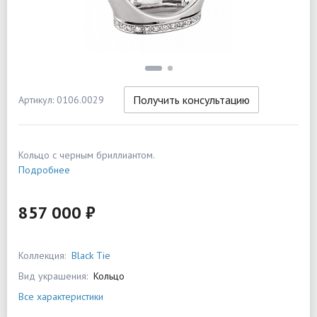
Получить консультацию
Артикул: 0106.0029
Кольцо с черным бриллиантом.
Подробнее
857 000 ₽
Коллекция:
Black Tie
Вид украшения:
Кольцо
Все характеристики