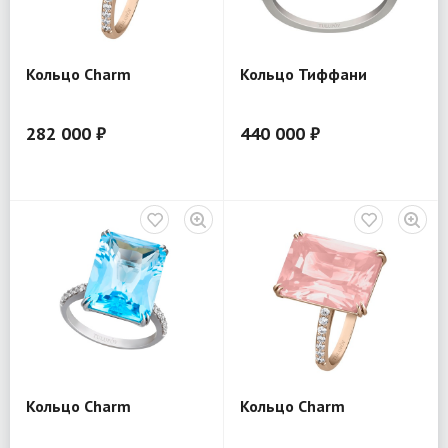
Кольцо Charm
Кольцо Тиффани
282 000 ₽
440 000 ₽
Кольцо Charm
Кольцо Charm