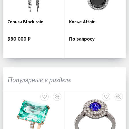
Серьги Black rain
Колье Altair
980 000 ₽
По запросу
Популярные в разделе