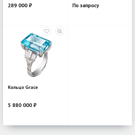
289 000 ₽
По запросу
Кольцо Grace
5 880 000 ₽