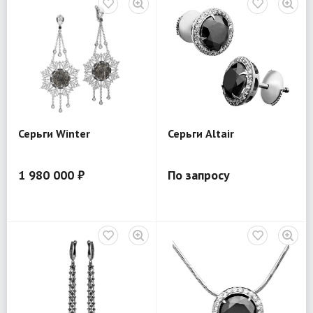
Серьги Winter
Серьги Altair
1 980 000 ₽
По запросу