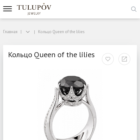
Главная
Кольцо Queen of the lilies
Кольцо Queen of the lilies