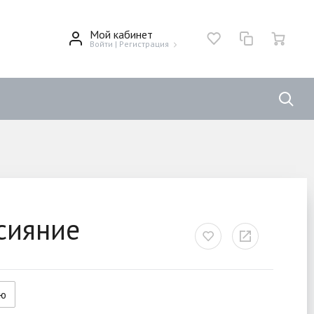
Мой кабинет
Войти
|
Регистрация
сияние
ию