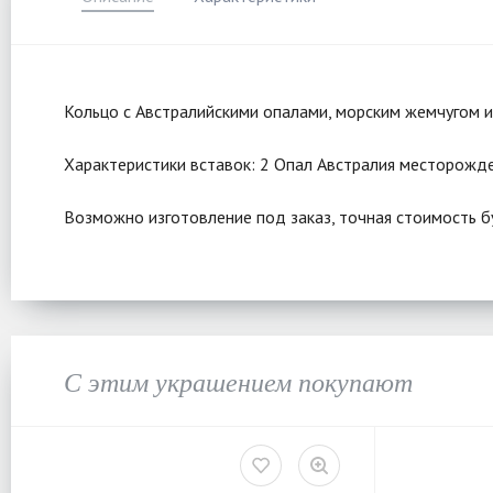
Кольцо с Австралийскими опалами, морским жемчугом и
Характеристики вставок: 2 Опал Австралия месторожден
Возможно изготовление под заказ, точная стоимость б
С этим украшением покупают