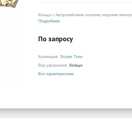
Кольцо с Австралийскими опалами, морским жемчу
Подробнее
По запросу
Коллекция:
Dream Time
Вид украшения:
Кольцо
Все характеристики