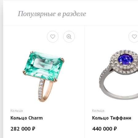
Популярные в разделе
Кольца
Кольца
Кольцо Charm
Кольцо Тиффани
282 000 ₽
440 000 ₽