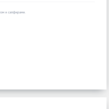
гом и сапфирами.