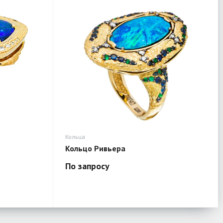
Кольца
Кольцо Ривьера
По запросу