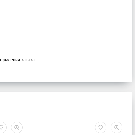
ормления заказа.