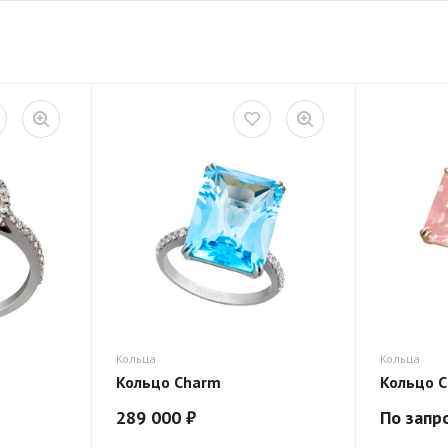
Кольца
Кольца
Кольцо Charm
Кольцо 
289 000 ₽
По запр