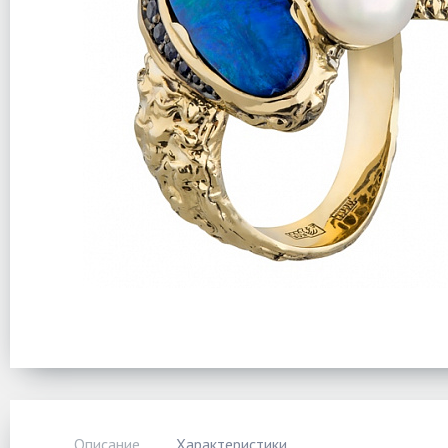
Описание
Характеристики