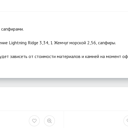
 сапфирами.
ие Lightning Ridge 3,34, 1 Жемчуг морской 2,56, сапфиры.
удет зависеть от стоимости материалов и камней на момент оф