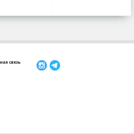
ная связь