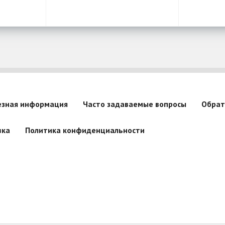
езная информация
Часто задаваемые вопросы
Обрат
вка
Политика конфиденциальности