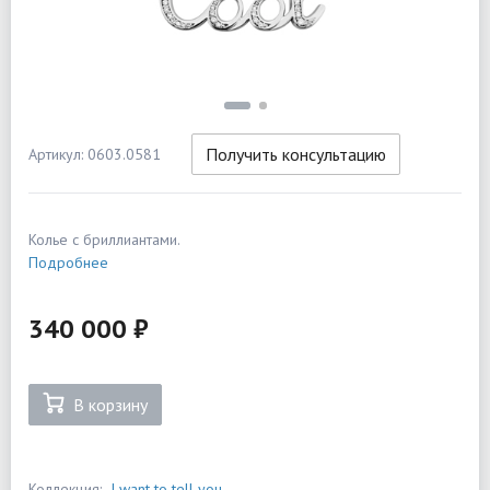
Получить консультацию
Артикул: 0603.0581
Колье с бриллиантами.
Подробнее
340 000 ₽
В корзину
Коллекция:
I want to tell you...