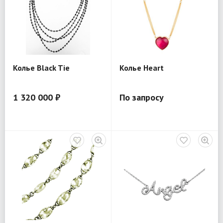
Колье Black Tie
Колье Heart
1 320 000 ₽
По запросу