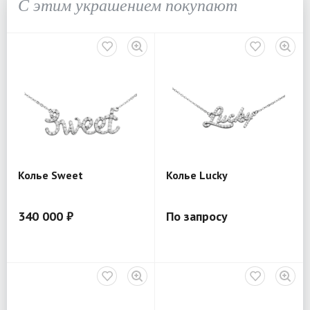
С этим украшением покупают
Колье Sweet
Колье Lucky
340 000 ₽
По запросу