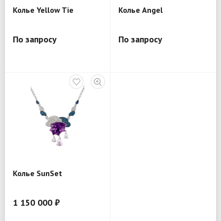
Колье Yellow Tie
Колье Angel
По запросу
По запросу
Колье SunSet
1 150 000 ₽