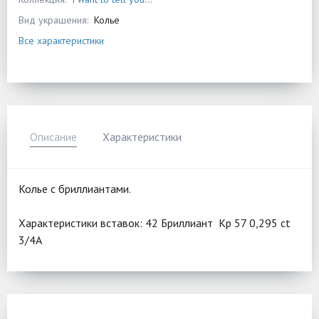
Вид украшения:
Колье
Все характеристики
Описание
Характеристики
Колье с бриллиантами.
Характеристики вставок: 42 Бриллиант Кр 57 0,295 ct
3/4А