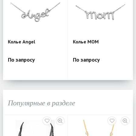
Колье Angel
Колье MOM
По запросу
По запросу
Популярные в разделе