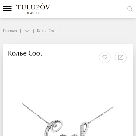
Главная
Колье Cool
Колье Cool