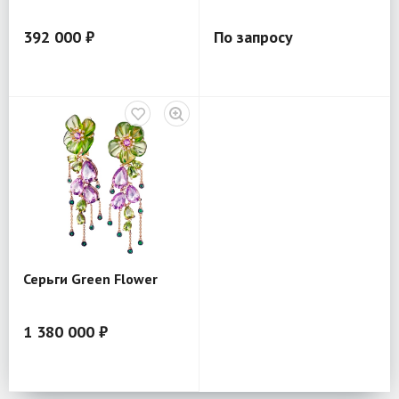
392 000 ₽
По запросу
Серьги Green Flower
1 380 000 ₽