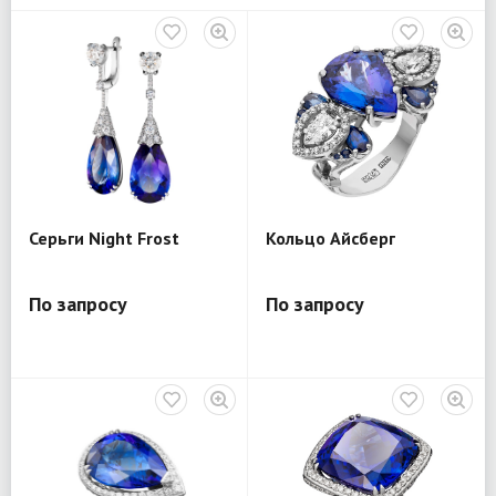
Серьги Night Frost
Кольцо Айсберг
По запросу
По запросу