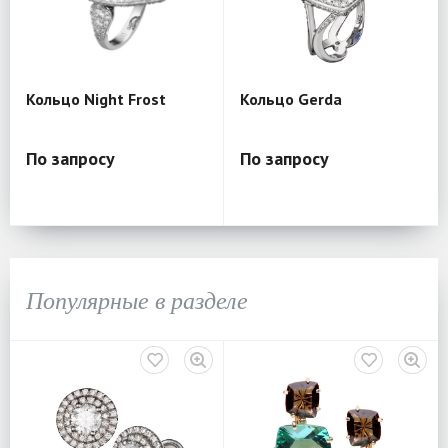
Кольцо Night Frost
Кольцо Gerda
По запросу
По запросу
Популярные в разделе