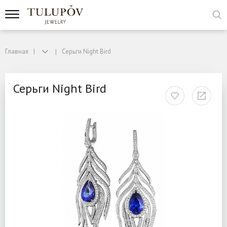
Главная
Серьги Night Bird
Серьги Night Bird