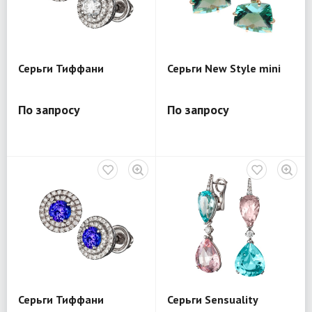
Серьги Тиффани
Серьги New Style mini
По запросу
По запросу
Серьги Тиффани
Серьги Sensuality