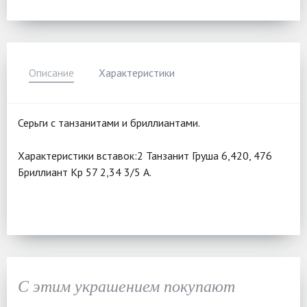
Описание
Характеристики
Серьги с танзанитами и бриллиантами.
Характеристики вставок:2 Танзанит Груша 6,420, 476
Бриллиант Кр 57 2,34 3/5 А.
С этим украшением покупают