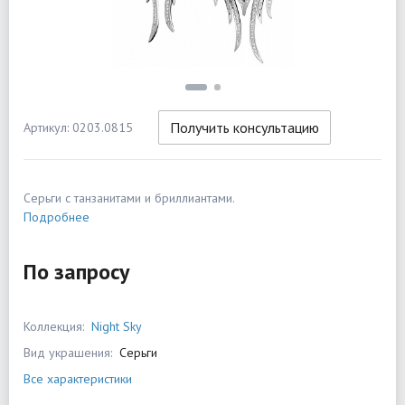
Получить консультацию
Артикул: 0203.0815
Серьги с танзанитами и бриллиантами.
Подробнее
По запросу
Коллекция:
Night Sky
Вид украшения:
Серьги
Все характеристики