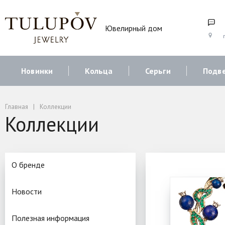
Ювелирный дом
г
Новинки
Кольца
Серьги
Подв
Главная
Коллекции
Коллекции
О бренде
Новости
Полезная информация