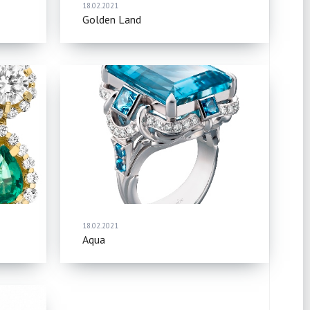
18.02.2021
Golden Land
18.02.2021
Aqua