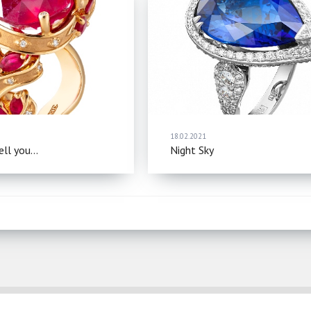
18.02.2021
ll you...
Night Sky