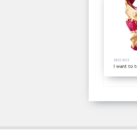
18.02.2021
I want to te