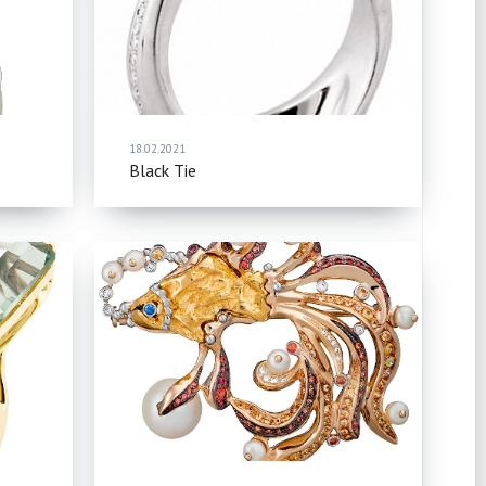
18.02.2021
Black Tie