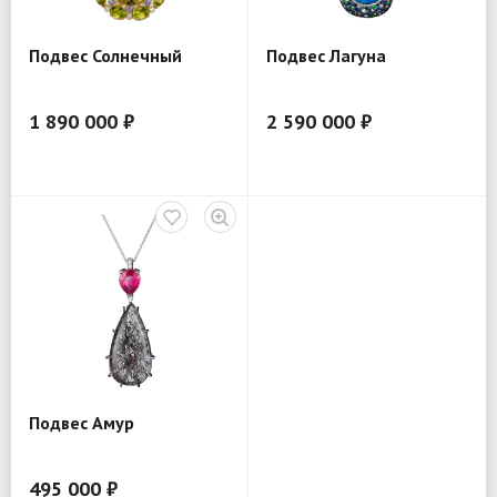
Подвес Солнечный
Подвес Лагуна
1 890 000 ₽
2 590 000 ₽
Подвес Амур
495 000 ₽