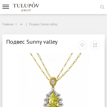
Главная
Подвес Sunny valley
Подвес Sunny valley