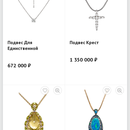
Подвес Для
Подвес Крест
Единственной
1 350 000 ₽
672 000 ₽