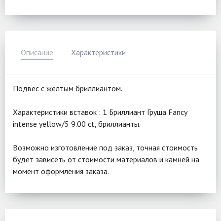
Описание
Характеристики
Подвес с желтым бриллиантом.
Характеристики вставок : 1 Бриллиант Груша Fancy
intense yellow/5 9.00 ct, бриллианты.
Возможно изготовление под заказ, точная стоимость
будет зависеть от стоимости материалов и камней на
момент оформления заказа.