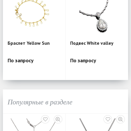
Браслет Yellow Sun
Подвес White valley
По запросу
По запросу
Популярные в разделе