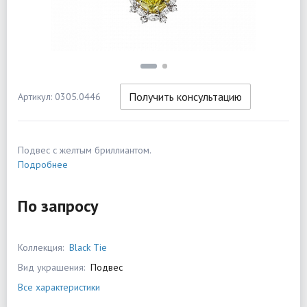
Получить консультацию
Артикул: 0305.0446
Подвес с желтым бриллиантом.
Подробнее
По запросу
Коллекция:
Black Tie
Вид украшения:
Подвес
Все характеристики