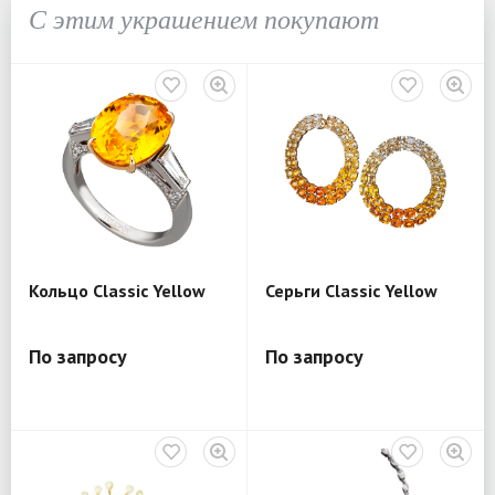
С этим украшением покупают
Кольцо Classic Yellow
Серьги Classic Yellow
По запросу
По запросу