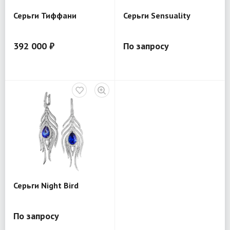
Серьги Тиффани
Серьги Sensuality
392 000 ₽
По запросу
Серьги Night Bird
По запросу