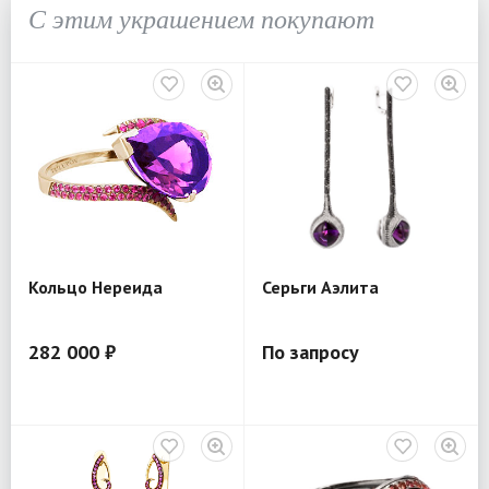
С этим украшением покупают
Кольцо Нереида
Серьги Аэлита
282 000 ₽
По запросу