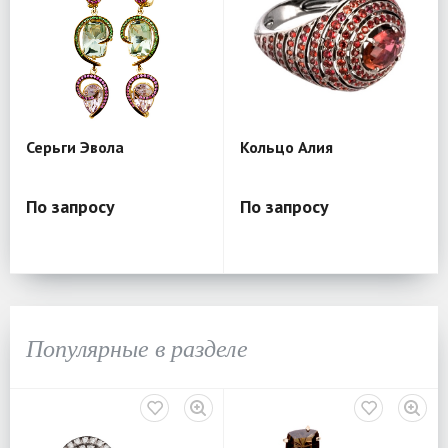
Серьги Эвола
Кольцо Алия
По запросу
По запросу
Популярные в разделе