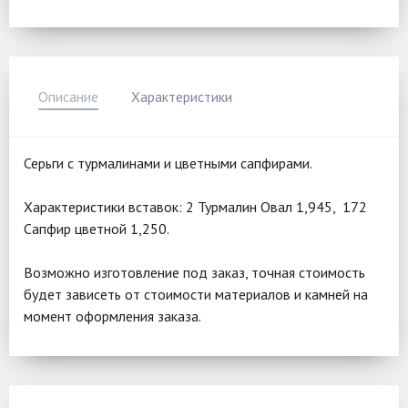
Описание
Характеристики
Серьги с турмалинами и цветными сапфирами.
Характеристики вставок: 2 Турмалин Овал 1,945, 172
Сапфир цветной 1,250.
Возможно изготовление под заказ, точная стоимость
будет зависеть от стоимости материалов и камней на
момент оформления заказа.