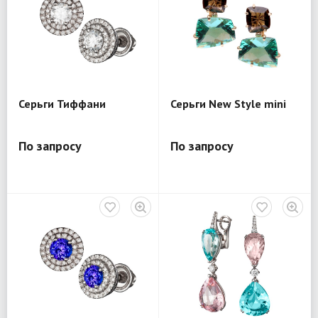
Серьги Тиффани
Серьги New Style mini
По запросу
По запросу