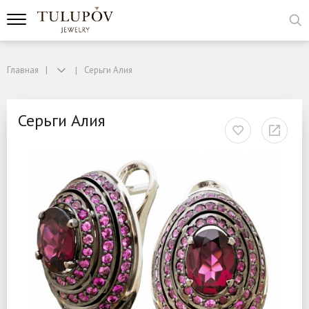
Главная
Серьги Алия
Серьги Алия