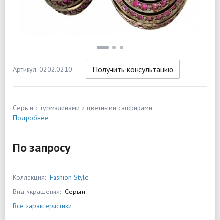
Получить консультацию
Артикул: 0202.0210
Серьги с турмалинами и цветными сапфирами.
Подробнее
По запросу
Коллекция:
Fashion Style
Вид украшения:
Серьги
Все характеристики