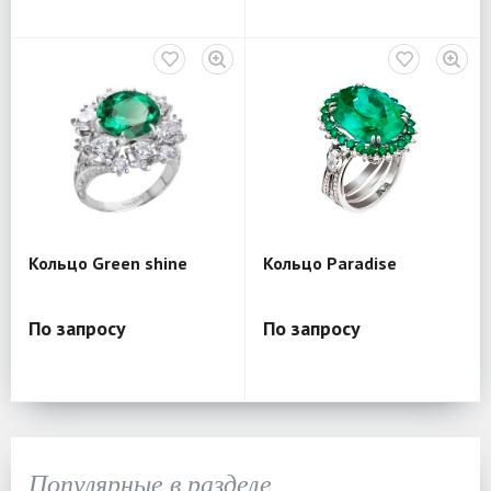
Кольцо Green shine
Кольцо Paradise
По запросу
По запросу
Популярные в разделе