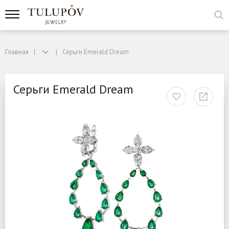
Главная
Серьги Emerald Dream
Серьги Emerald Dream