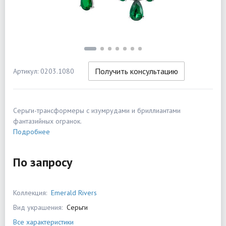
Получить консультацию
Артикул: 0203.1080
Серьги-трансформеры с изумрудами и бриллиантами
фантазийных огранок.
Подробнее
По запросу
Коллекция:
Emerald Rivers
Вид украшения:
Серьги
Все характеристики