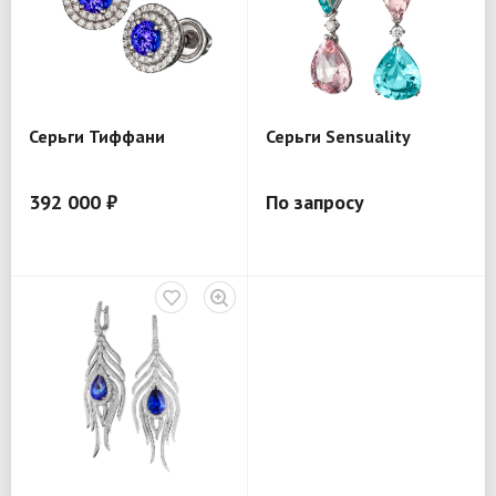
Серьги Тиффани
Серьги Sensuality
392 000 ₽
По запросу