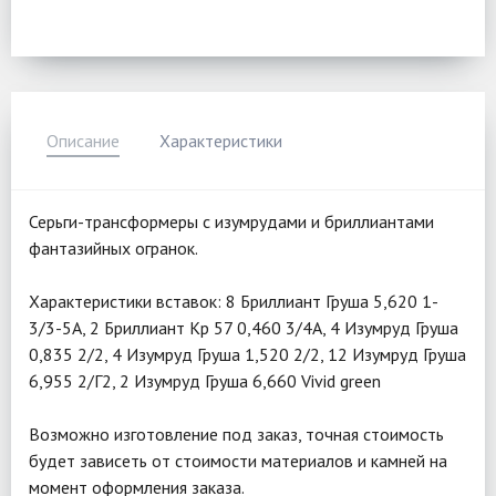
Описание
Характеристики
Серьги-трансформеры с изумрудами и бриллиантами
фантазийных огранок.
Характеристики вставок: 8 Бриллиант Груша 5,620 1-
3/3-5А, 2 Бриллиант Кр 57 0,460 3/4А, 4 Изумруд Груша
0,835 2/2, 4 Изумруд Груша 1,520 2/2, 12 Изумруд Груша
6,955 2/Г2, 2 Изумруд Груша 6,660 Vivid green
Возможно изготовление под заказ, точная стоимость
будет зависеть от стоимости материалов и камней на
момент оформления заказа.