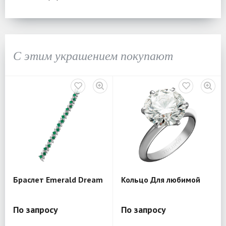
С этим украшением покупают
Браслет Emerald Dream
Кольцо Для любимой
По запросу
По запросу