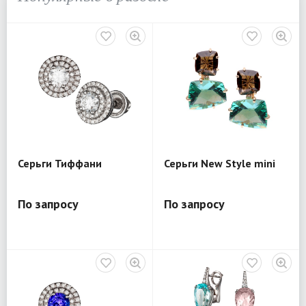
Серьги Тиффани
Серьги New Style mini
По запросу
По запросу