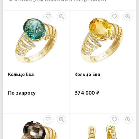
Кольцо Ева
Кольцо Ева
По запросу
374 000 ₽