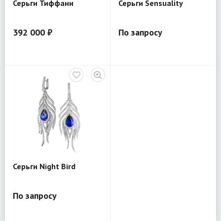
Серьги Тиффани
Серьги Sensuality
392 000 ₽
По запросу
Серьги Night Bird
По запросу