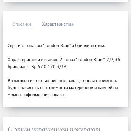
Описание
Характеристики
Серьги с топазом "London Blue" и бриллиантами.
Характеристики вставок: 2 Топаз "London Blue"12,9, 36
Бриллиант Кр 57 0,170 3/3А.
Возможно изготовление под заказ, точная стоимость
будет зависеть от стоимости материалов и камней на
момент оформления заказа.
С этим украшением покупают