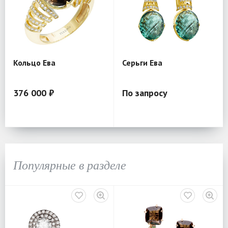
Кольцо Ева
Серьги Ева
376 000 ₽
По запросу
Популярные в разделе