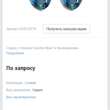
Получить консультацию
Артикул: 0203.0274
Серьги с топазом "London Blue" и бриллиантами.
Подробнее
По запросу
Коллекция:
Cocktail
Вид украшения:
Серьги
Все характеристики