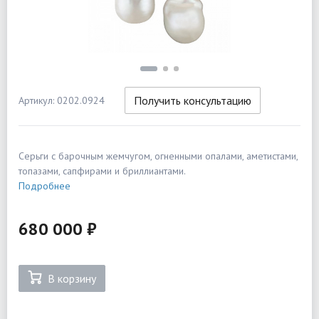
Получить консультацию
Артикул: 0202.0924
Серьги с барочным жемчугом, огненными опалами, аметистами,
топазами, сапфирами и бриллиантами.
Подробнее
680 000 ₽
В корзину