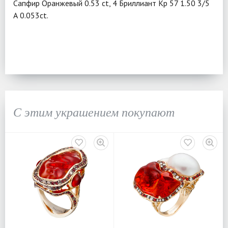
Сапфир Оранжевый 0.53 ct, 4 Бриллиант Кр 57 1.50 3/5
А 0.053ct.
С этим украшением покупают