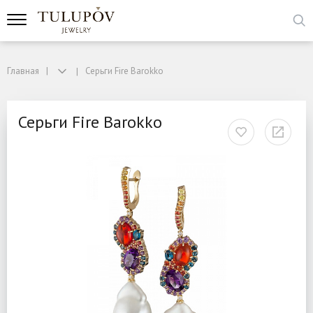
Главная
Серьги Fire Barokko
Серьги Fire Barokko