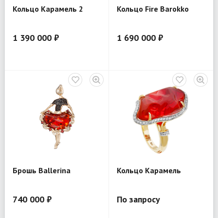
Кольцо Карамель 2
Кольцо Fire Barokko
1 390 000 ₽
1 690 000 ₽
Брошь Ballerina
Кольцо Карамель
740 000 ₽
По запросу