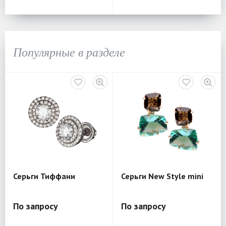
Популярные в разделе
Серьги Тиффани
Серьги New Style mini
По запросу
По запросу