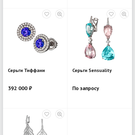
Серьги Тиффани
Серьги Sensuality
392 000 ₽
По запросу