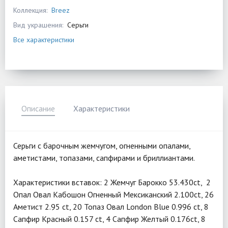
Коллекция:
Breez
Вид украшения:
Серьги
Все характеристики
Описание
Характеристики
Серьги с барочным жемчугом, огненными опалами,
аметистами, топазами, сапфирами и бриллиантами.
Характеристики вставок: 2 Жемчуг Барокко 53.430ct, 2
Опал Овал Кабошон Огненный Мексиканский 2.100ct, 26
Аметист 2.95 ct, 20 Топаз Овал London Blue 0.996 ct, 8
Сапфир Красный 0.157 ct, 4 Сапфир Желтый 0.176ct, 8