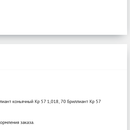
ллиант коньячный Кр 57 1,018, 70 Бриллиант Кр 57
ормления заказа.