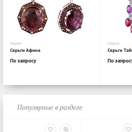
Серьги
Серьги
Серьги Афина
Серьги Тай
По запросу
По запрос
Популярные в разделе