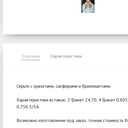
Описание
Характеристики
Серьги с гранатами, сапфирами и бриллиантами.
Характеристики вставок: 2 Гранат 24,70, 4 Гранат 0,60
0,756 3/5А.
Возможно изготовление под заказ, точная стоимость б