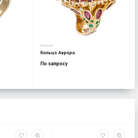
Кольца
Кольцо Аврора
По запросу