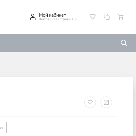
Мой кабинет
Войти
|
Регистрация
ию