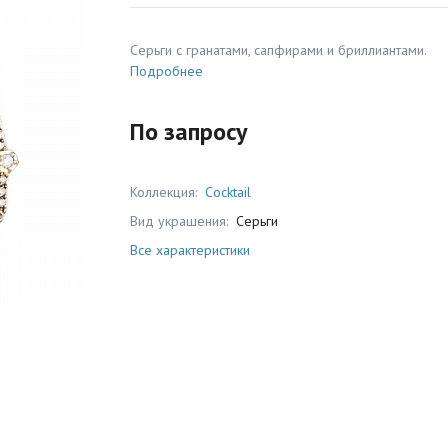
Серьги с гранатами, сапфирами и бриллиантами.
Подробнее
По запросу
Коллекция:
Cocktail
Вид украшения:
Серьги
Все характеристики