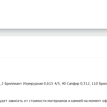
5, 2 Бриллиант Изумрудная 0,615 4/5, 40 Сапфир 0,312, 110 Бри
удет зависеть от стоимости материалов и камней на момент оф