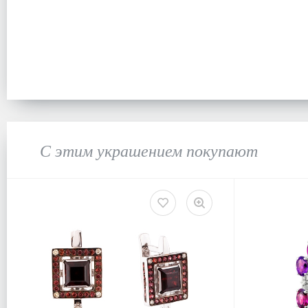
С этим украшением покупают