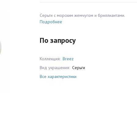
Серьги с морским жемчугом и бриллиантами.
Подробнее
По запросу
Коллекция:
Breez
Вид украшения:
Серьги
Все характеристики