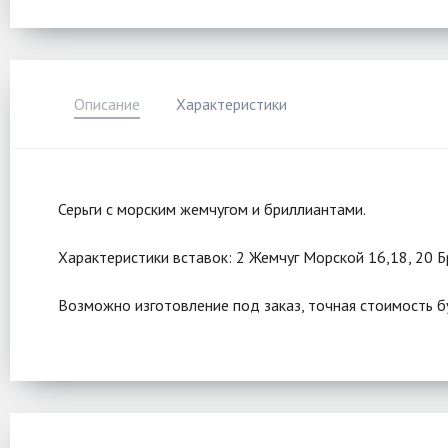
Описание
Характеристики
Серьги с морским жемчугом и бриллиантами.
Характеристики вставок: 2 Жемчуг Морской 16,18, 20 Б
Возможно изготовление под заказ, точная стоимость б