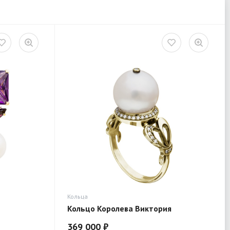
Кольца
Кольцо Королева Виктория
369 000 ₽