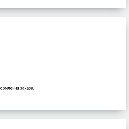
ормления заказа.