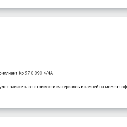
риллиант Кр 57 0,090 4/4А.
удет зависеть от стоимости материалов и камней на момент оф