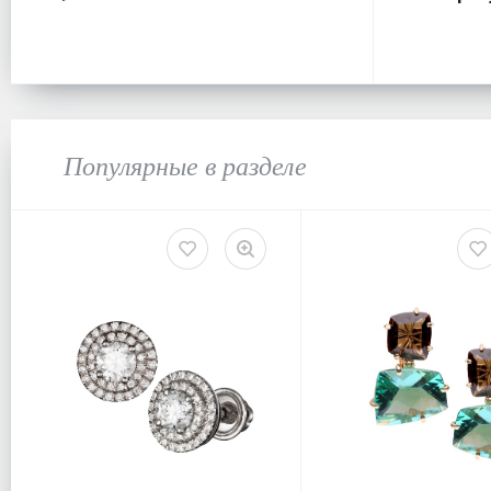
Популярные в разделе