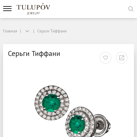
Главная
Серьги Тиффани
Серьги Тиффани