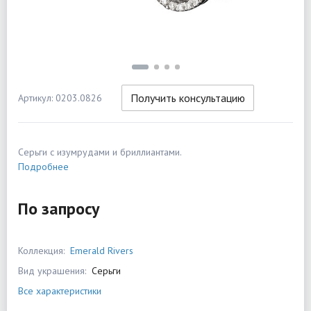
Получить консультацию
Артикул: 0203.0826
Серьги с изумрудами и бриллиантами.
Подробнее
По запросу
Коллекция:
Emerald Rivers
Вид украшения:
Серьги
Все характеристики