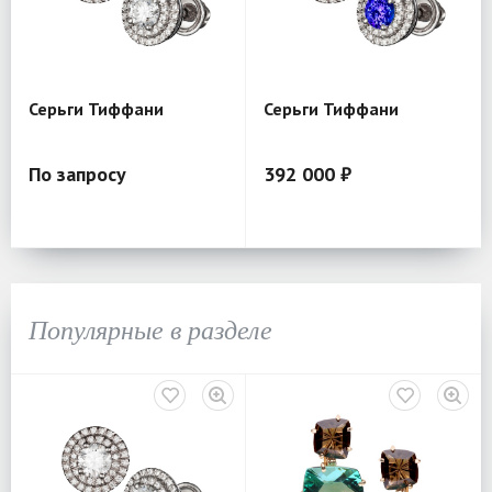
Серьги Тиффани
Серьги Тиффани
По запросу
392 000 ₽
Популярные в разделе