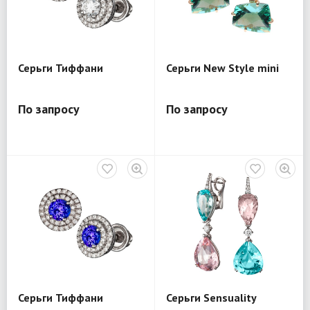
Серьги Тиффани
Серьги New Style mini
По запросу
По запросу
Серьги Тиффани
Серьги Sensuality