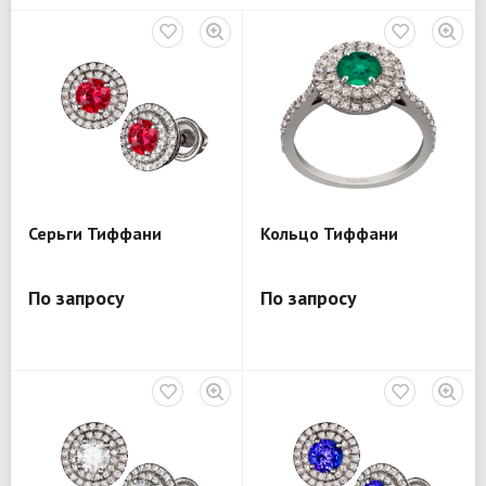
Серьги Тиффани
Кольцо Тиффани
По запросу
По запросу