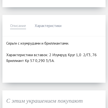
Описание
Характеристики
Серьги с изумрудами и бриллиантами.
Характеристики вставок: 2 Изумруд Круг 1,0 2/Г3, 76
Бриллиант Кр 57 0,290 3/5А.
С этим украшением покупают