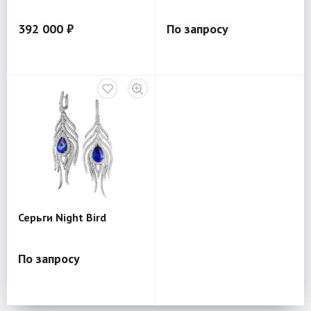
392 000 ₽
По запросу
Серьги Night Bird
По запросу