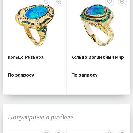
Кольцо Ривьера
Кольцо Волшебный мир
По запросу
По запросу
Популярные в разделе