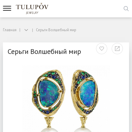
Главная
Серьги Волшебный мир
Серьги Волшебный мир