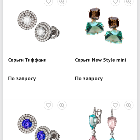
Серьги Тиффани
Серьги New Style mini
По запросу
По запросу