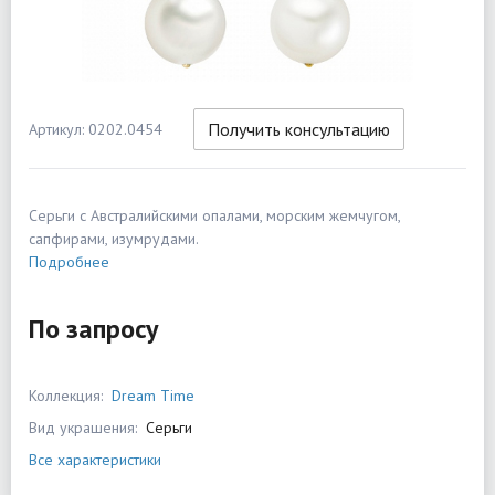
Получить консультацию
Артикул: 0202.0454
Серьги с Австралийскими опалами, морским жемчугом,
сапфирами, изумрудами.
Подробнее
По запросу
Коллекция:
Dream Time
Вид украшения:
Серьги
Все характеристики