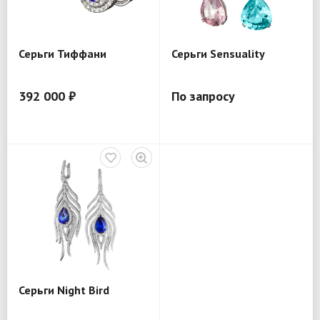
Серьги Тиффани
Серьги Sensuality
392 000 ₽
По запросу
Серьги Night Bird