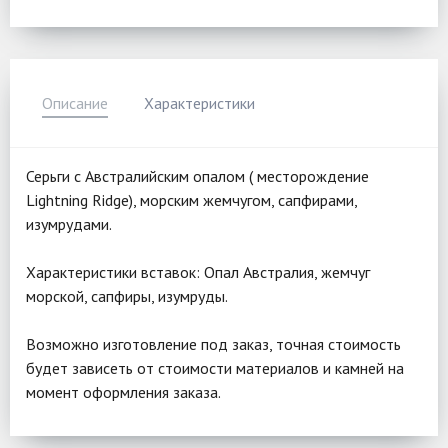
Описание
Характеристики
Серьги с Австралийским опалом ( месторождение
Lightning Ridge), морским жемчугом, сапфирами,
изумрудами.
Характеристики вставок: Опал Австралия, жемчуг
морской, сапфиры, изумруды.
Возможно изготовление под заказ, точная стоимость
будет зависеть от стоимости материалов и камней на
момент оформления заказа.