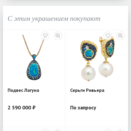
С этим украшением покупают
Подвес Лагуна
Серьги Ривьера
2 590 000 ₽
По запросу