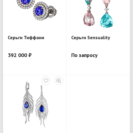
Серьги Тиффани
Серьги Sensuality
392 000 ₽
По запросу