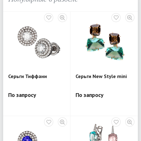
Серьги Тиффани
Серьги New Style mini
По запросу
По запросу