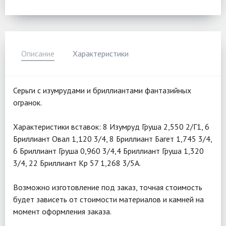
Описание
Характеристики
Серьги с изумрудами и бриллиантами фантазийных
огранок.
Характеристики вставок: 8 Изумруд Груша 2,550 2/Г1, 6
Бриллиант Овал 1,120 3/4, 8 Бриллиант Багет 1,745 3/4,
6 Бриллиант Груша 0,960 3/4,4 Бриллиант Груша 1,320
3/4, 22 Бриллиант Кр 57 1,268 3/5А.
Возможно изготовление под заказ, точная стоимость
будет зависеть от стоимости материалов и камней на
момент оформления заказа.