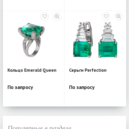
Кольцо Emerald Queen
Серьги Perfection
По запросу
По запросу
Популярные в разделе