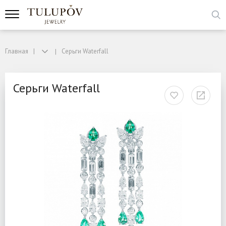
Главная
Серьги Waterfall
Серьги Waterfall