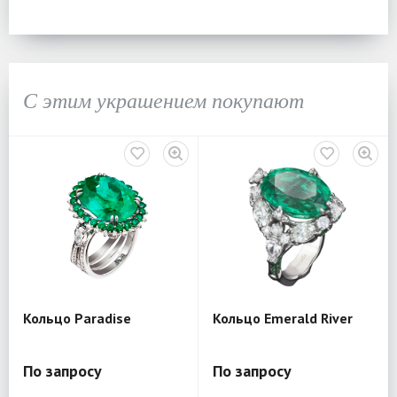
С этим украшением покупают
Кольцо Paradise
Кольцо Emerald River
По запросу
По запросу