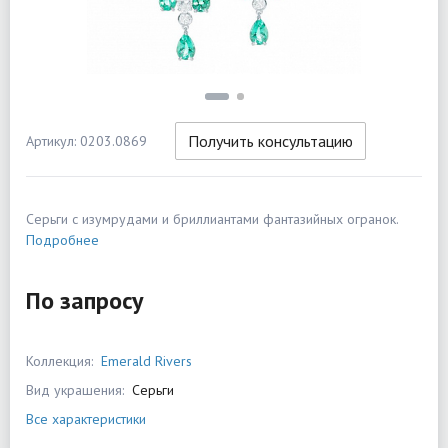
Получить консультацию
Артикул: 0203.0869
Серьги с изумрудами и бриллиантами фантазийных огранок.
Подробнее
По запросу
Коллекция:
Emerald Rivers
Вид украшения:
Серьги
Все характеристики